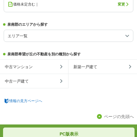
価格未定含む｜
変更
泉南郡のエリアから探す
エリア一覧
泉南郡希望が丘の不動産を別の種別から探す
中古マンション
新築一戸建て
中古一戸建て
情報の見方ページへ
ページの先頭へ
PC版表示