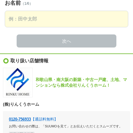
お名前
（1/6）
次へ
取り扱い店舗情報
和歌山県・南大阪の新築・中古一戸建、土地、マ
ンションなら株式会社りんくうホーム！
(株)りんくうホーム
0120-756933
【通話料無料】
お問い合わせの際は、「SUUMOを見て」とお伝えいただくとスムーズです。