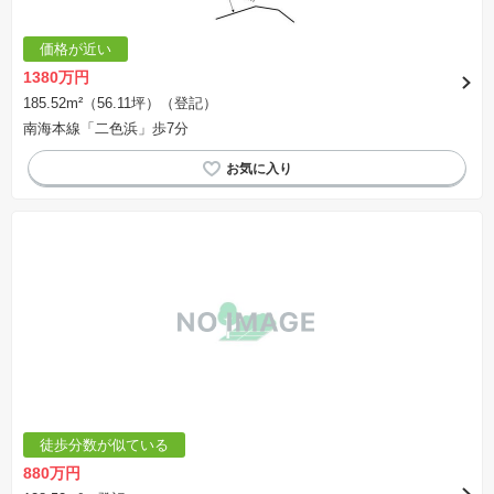
価格が近い
1380万円
185.52m²（56.11坪）（登記）
南海本線「二色浜」歩7分
徒歩分数が似ている
880万円