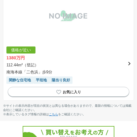
価格が近い
1380万円
112.44m²（登記）
南海本線「二色浜」歩9分
閑静な住宅地
平坦地
陽当り良好
※サイトの表示内容が現在の状況とは異なる場合がありますので、最新の情報については掲載
会社にご確認ください。
※表示しているタグ情報の詳細は
こちら
をご確認ください。