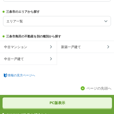
三条市のエリアから探す
エリア一覧
三条市島田の不動産を別の種別から探す
中古マンション
新築一戸建て
中古一戸建て
情報の見方ページへ
ページの先頭へ
PC版表示