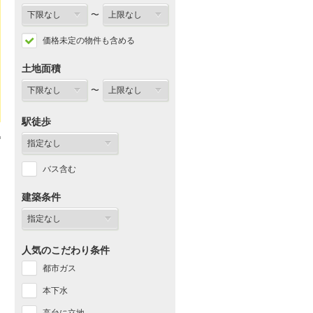
〜
価格未定の物件も含める
土地面積
〜
駅徒歩
バス含む
建築条件
人気のこだわり条件
都市ガス
本下水