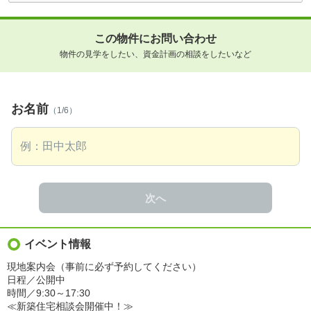
この物件にお問い合わせ
物件の見学をしたい、資金計画の相談をしたいなど
お名前
（1/6）
次へ
イベント情報
現地案内会（事前に必ず予約してください）
日程／公開中
時間／9:30～17:30
≪新築住宅相談会開催中！≫