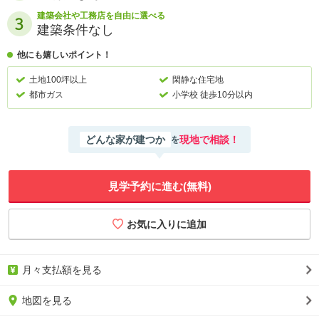
建築会社や工務店を自由に選べる
建築条件なし
他にも嬉しいポイント！
土地100坪以上
閑静な住宅地
都市ガス
小学校 徒歩10分以内
どんな家が建つか
現地で相談！
を
見学予約に進む(無料)
月々支払額を見る
地図を見る