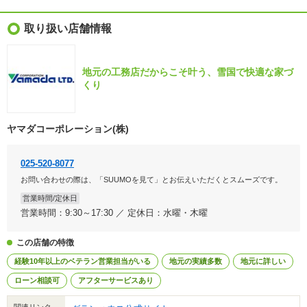
取り扱い店舗情報
地元の工務店だからこそ叶う、雪国で快適な家づ
くり
ヤマダコーポレーション(株)
025-520-8077
お問い合わせの際は、「SUUMOを見て」とお伝えいただくとスムーズです。
営業時間/定休日
営業時間：9:30～17:30 ／ 定休日：水曜・木曜
この店舗の特徴
経験10年以上のベテラン営業担当がいる
地元の実績多数
地元に詳しい
ローン相談可
アフターサービスあり