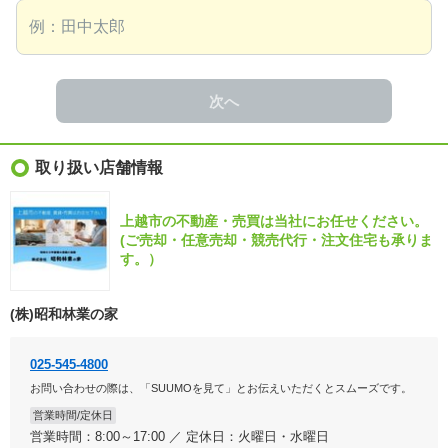
次へ
取り扱い店舗情報
上越市の不動産・売買は当社にお任せください。
(ご売却・任意売却・競売代行・注文住宅も承りま
す。）
(株)昭和林業の家
025-545-4800
お問い合わせの際は、「SUUMOを見て」とお伝えいただくとスムーズです。
営業時間/定休日
営業時間：8:00～17:00 ／ 定休日：火曜日・水曜日