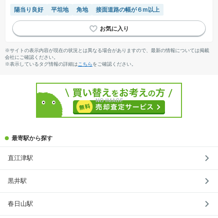
陽当り良好
平坦地
角地
接面道路の幅が６m以上
※サイトの表示内容が現在の状況とは異なる場合がありますので、最新の情報については掲載
会社にご確認ください。
※表示しているタグ情報の詳細は
こちら
をご確認ください。
最寄駅から探す
直江津駅
黒井駅
春日山駅