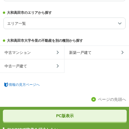
大和高田市のエリアから探す
エリア一覧
大和高田市大字今里の不動産を別の種別から探す
中古マンション
新築一戸建て
中古一戸建て
情報の見方ページへ
ページの先頭へ
PC版表示