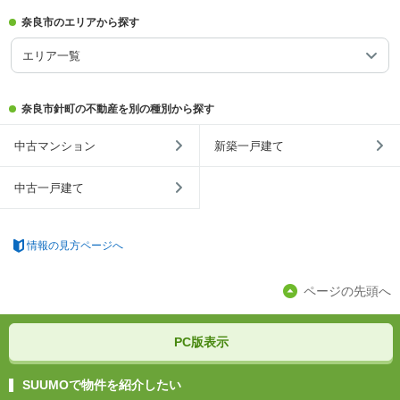
奈良市のエリアから探す
エリア一覧
奈良市針町の不動産を別の種別から探す
中古マンション
新築一戸建て
中古一戸建て
情報の見方ページへ
ページの先頭へ
PC版表示
SUUMOで物件を紹介したい