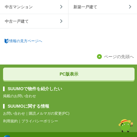
中古マンション
新築一戸建て
中古一戸建て
情報の見方ページへ
ページの先頭へ
PC版表示
SUUMOで物件を紹介したい
掲載のお問い合わせ
SUUMOに関する情報
お問い合わせ
｜
購読メルマガの変更(PC)
利用規約
｜
プライバシーポリシー