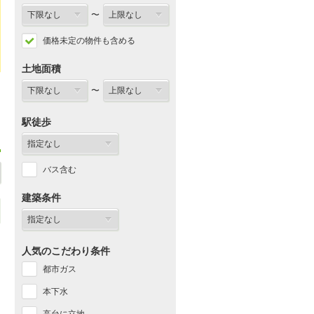
〜
価格未定の物件も含める
土地面積
〜
駅徒歩
バス含む
建築条件
人気のこだわり条件
都市ガス
本下水