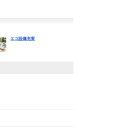
エコ設備充実