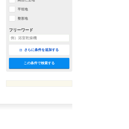
高台に立地
平坦地
整形地
フリーワード
さらに条件を追加する
この条件で検索する