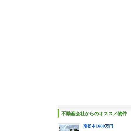
不動産会社からのオススメ物件
南松本1680万円