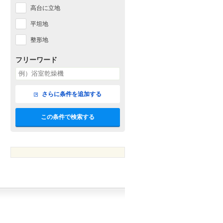
高台に立地
平坦地
整形地
フリーワード
さらに条件を追加する
この条件で検索する