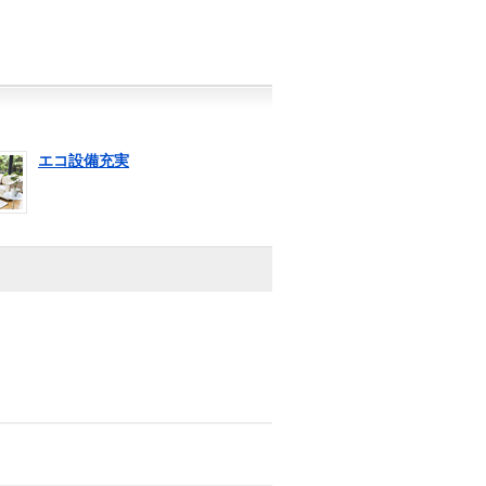
エコ設備充実