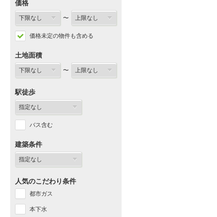
価格
〜
価格未定の物件も含める
土地面積
〜
駅徒歩
バス含む
建築条件
人気のこだわり条件
都市ガス
本下水