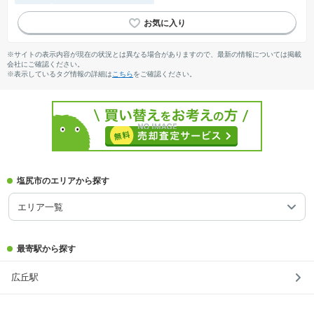
※サイトの表示内容が現在の状況とは異なる場合がありますので、最新の情報については掲載
会社にご確認ください。
※表示しているタグ情報の詳細は
こちら
をご確認ください。
塩尻市のエリアから探す
エリア一覧
最寄駅から探す
広丘駅