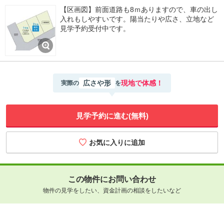
【区画図】前面道路も8ｍありますので、車の出し
入れもしやすいです。陽当たりや広さ、立地など
見学予約受付中です。
広さや形
現地で体感！
実際の
を
見学予約に進む(無料)
この物件にお問い合わせ
物件の見学をしたい、資金計画の相談をしたいなど