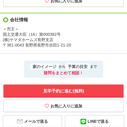
会社情報
＜売主＞
国土交通大臣（16）第000382号
(株)ヤマダホームズ長野支店
〒381-0043 長野県長野市吉田1-21-20
家のイメージ
予算の目安
から
まで
疑問をまとめて相談！
見学予約に進む(無料)
メールで送る
LINEで送る