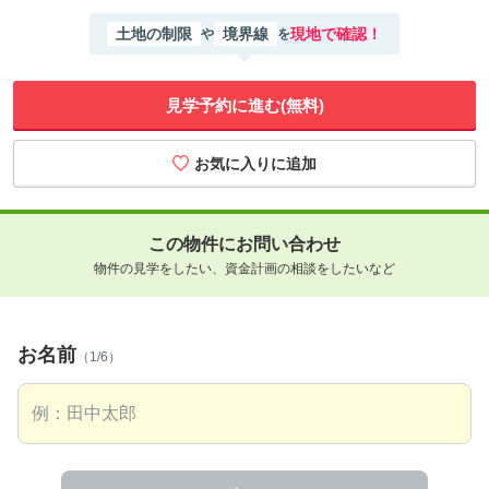
土地の制限
境界線
現地で確認！
や
を
見学予約に進む(無料)
この物件にお問い合わせ
物件の見学をしたい、資金計画の相談をしたいなど
お名前
（1/6）