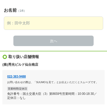
お名前
（1/6）
次へ
取り扱い店舗情報
(株)秀光ビルド仙台南店
022-383-9488
お問い合わせの際は、「SUUMOを見て」とお伝えいただくとスムーズです。
営業時間/定休日
免許番号：国土交通大臣（3）第8659号営業時間：10:00-18:30／
定休日：なし