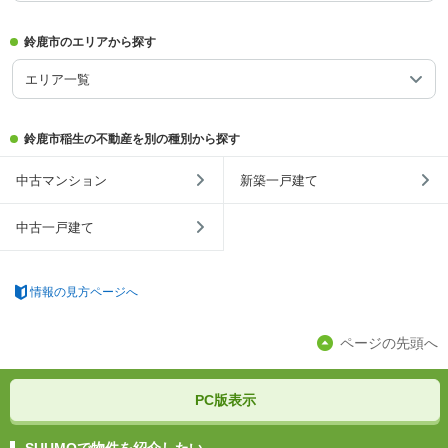
鈴鹿市のエリアから探す
エリア一覧
鈴鹿市稲生の不動産を別の種別から探す
中古マンション
新築一戸建て
中古一戸建て
情報の見方ページへ
ページの先頭へ
PC版表示