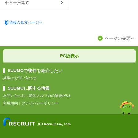
中古一戸建て
情報の見方ページへ
ページの先頭へ
PC版表示
SUUMOで物件を紹介したい
掲載のお問い合わせ
SUUMOに関する情報
お問い合わせ
｜
購読メルマガの変更(PC)
利用規約
｜
プライバシーポリシー