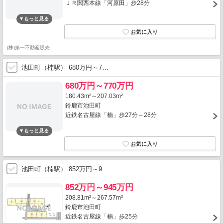
ＪＲ関西本線「河原田」歩28分
(株)第一不動産販売
池田町（楠駅） 680万円～7…
680万円～770万円
180.43m²～207.03m²
鈴鹿市池田町
近鉄名古屋線「楠」歩27分～28分
池田町（楠駅） 852万円～9…
852万円～945万円
208.81m²～267.57m²
鈴鹿市池田町
近鉄名古屋線「楠」歩25分