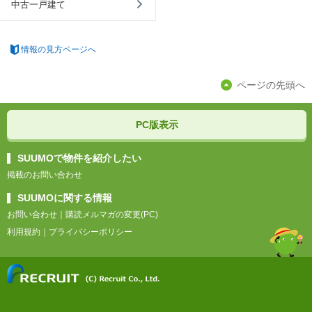
中古一戸建て
情報の見方ページへ
ページの先頭へ
PC版表示
SUUMOで物件を紹介したい
掲載のお問い合わせ
SUUMOに関する情報
お問い合わせ
｜
購読メルマガの変更(PC)
利用規約
｜
プライバシーポリシー