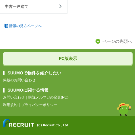
中古一戸建て
情報の見方ページへ
ページの先頭へ
PC版表示
SUUMOで物件を紹介したい
掲載のお問い合わせ
SUUMOに関する情報
お問い合わせ
｜
購読メルマガの変更(PC)
利用規約
｜
プライバシーポリシー