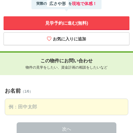
広さや形
現地で体感！
実際の
を
見学予約に進む(無料)
この物件にお問い合わせ
物件の見学をしたい、資金計画の相談をしたいなど
お名前
（1/6）
次へ