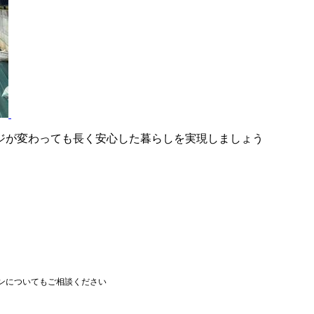
ジが変わっても長く安心した暮らしを実現しましょう
ンについてもご相談ください