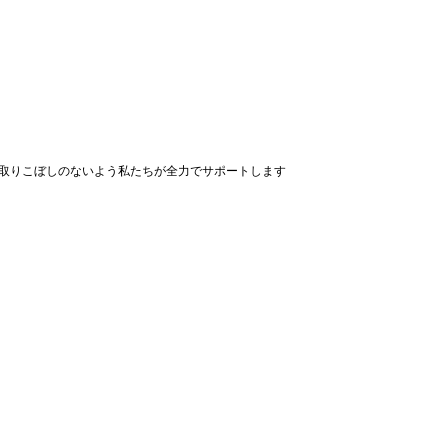
取りこぼしのないよう私たちが全力でサポートします