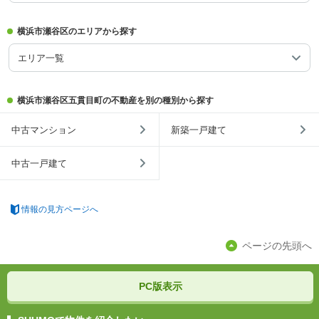
横浜市瀬谷区のエリアから探す
エリア一覧
横浜市瀬谷区五貫目町の不動産を別の種別から探す
中古マンション
新築一戸建て
中古一戸建て
情報の見方ページへ
ページの先頭へ
PC版表示