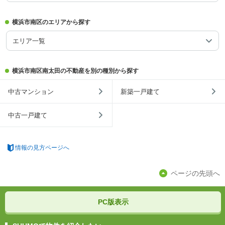
横浜市南区のエリアから探す
エリア一覧
横浜市南区南太田の不動産を別の種別から探す
中古マンション
新築一戸建て
中古一戸建て
情報の見方ページへ
ページの先頭へ
PC版表示