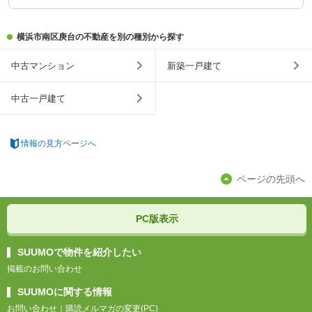
横浜市南区庚台の不動産を別の種別から探す
中古マンション
新築一戸建て
中古一戸建て
情報の見方ページへ
ページの先頭へ
PC版表示
SUUMOで物件を紹介したい
掲載のお問い合わせ
SUUMOに関する情報
お問い合わせ
｜
購読メルマガの変更(PC)