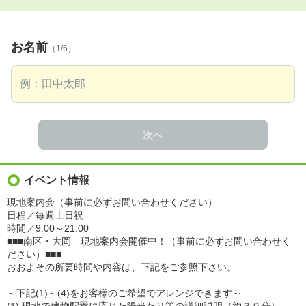
お名前
（1/6）
次へ
イベント情報
現地案内会（事前に必ずお問い合わせください）
日程／毎週土日祝
時間／9:00～21:00
■■■南区・大岡 現地案内会開催中！（事前に必ずお問い合わせく
ださい）■■■
おおよその所要時間や内容は、下記をご参照下さい。
～下記(1)～(4)をお客様のご希望でアレンジできます～