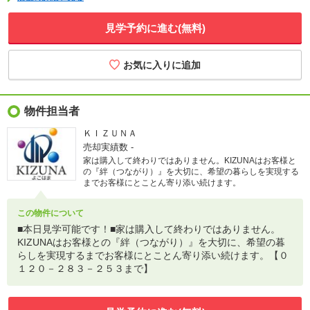
見学予約に進む(無料)
物件担当者
ＫＩＺＵＮＡ
売却実績数
-
家は購入して終わりではありません。KIZUNAはお客様と
の『絆（つながり）』を大切に、希望の暮らしを実現する
までお客様にとことん寄り添い続けます。
この物件について
■本日見学可能です！■家は購入して終わりではありません。
KIZUNAはお客様との『絆（つながり）』を大切に、希望の暮
らしを実現するまでお客様にとことん寄り添い続けます。【０
１２０－２８３－２５３まで】