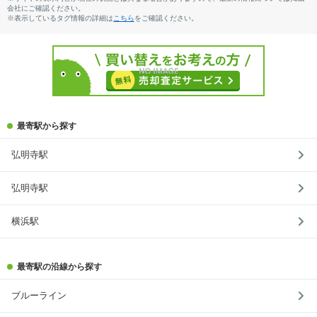
会社にご確認ください。
※表示しているタグ情報の詳細は
こちら
をご確認ください。
最寄駅から探す
弘明寺駅
弘明寺駅
横浜駅
最寄駅の沿線から探す
ブルーライン