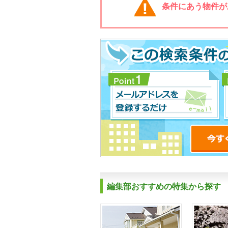
条件にあう物件が
編集部おすすめの特集から探す