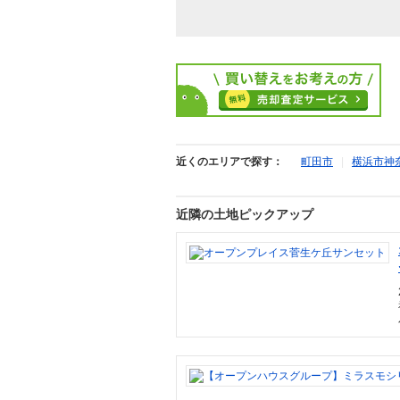
近くのエリアで探す：
町田市
|
横浜市神
近隣の土地ピックアップ