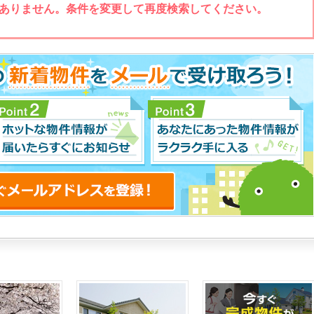
ありません。条件を変更して再度検索してください。