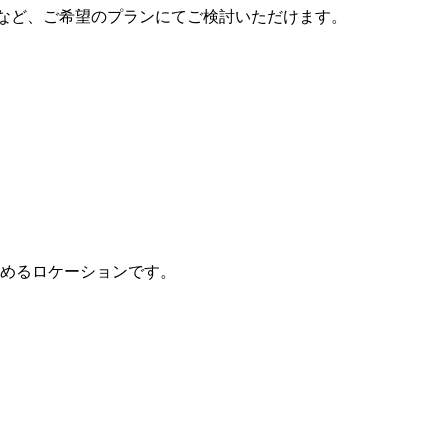
など、ご希望のプランにてご検討いただけます。
めるロケーションです。