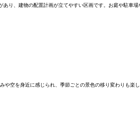
があり、建物の配置計画が立てやすい区画です。お庭や駐車場
みや空を身近に感じられ、季節ごとの景色の移り変わりも楽し