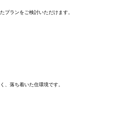
たプランをご検討いただけます。
く、落ち着いた住環境です。