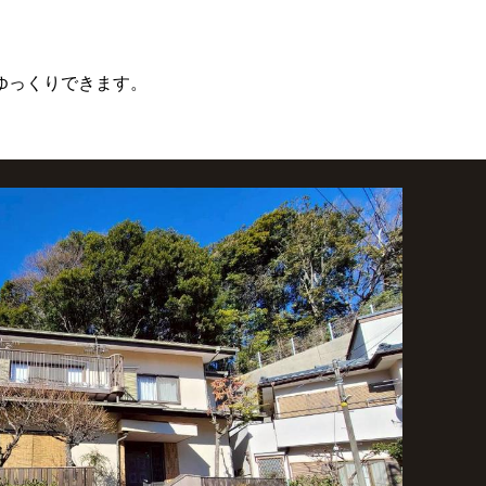
ゆっくりできます。
。