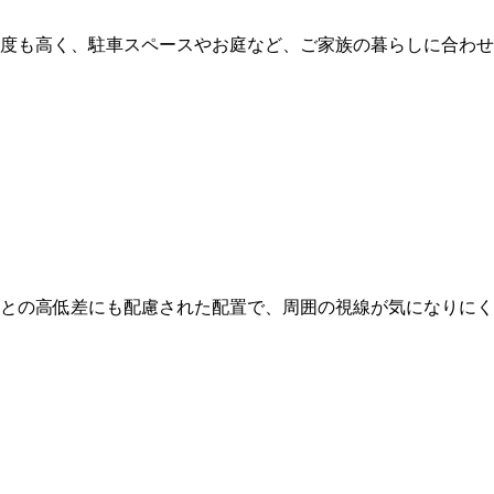
度も高く、駐車スペースやお庭など、ご家族の暮らしに合わせ
との高低差にも配慮された配置で、周囲の視線が気になりにく