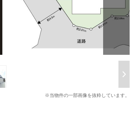
※当物件の一部画像を抜粋しています。