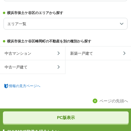
横浜市保土ケ谷区のエリアから探す
エリア一覧
横浜市保土ケ谷区峰岡町の不動産を別の種別から探す
中古マンション
新築一戸建て
中古一戸建て
情報の見方ページへ
ページの先頭へ
PC版表示