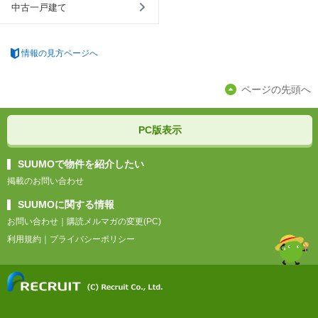
中古一戸建て
情報の見方ページへ
ページの先頭へ
PC版表示
SUUMOで物件を紹介したい
掲載のお問い合わせ
SUUMOに関する情報
お問い合わせ
｜
購読メルマガの変更(PC)
利用規約
｜
プライバシーポリシー