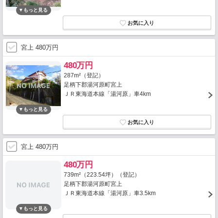
宮上 480万円
480万円
287m²（登記）
足柄下郡湯河原町宮上
ＪＲ東海道本線「湯河原」車4km
宮上 480万円
480万円
739m²（223.54坪）（登記）
足柄下郡湯河原町宮上
ＪＲ東海道本線「湯河原」車3.5km