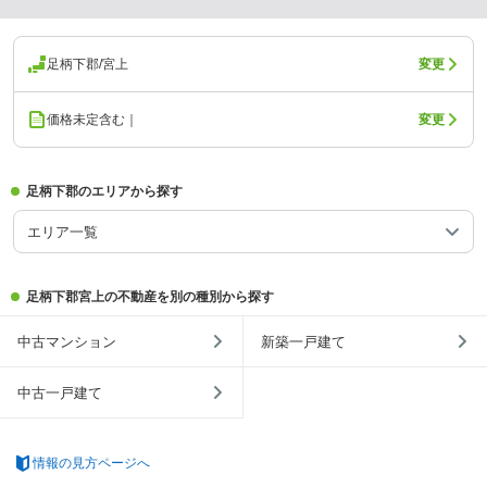
足柄下郡/宮上
変更
価格未定含む｜
変更
足柄下郡のエリアから探す
エリア一覧
足柄下郡宮上の不動産を別の種別から探す
中古マンション
新築一戸建て
中古一戸建て
情報の見方ページへ