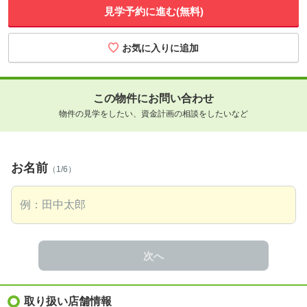
見学予約に進む(無料)
この物件にお問い合わせ
物件の見学をしたい、資金計画の相談をしたいなど
お名前
（1/6）
次へ
取り扱い店舗情報