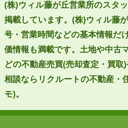
(株)ウィル藤が丘営業所のスタッ
掲載しています。(株)ウィル藤
号・営業時間などの基本情報だ
価情報も満載です。土地や中古
どの不動産売買(売却査定・買取
相談ならリクルートの不動産・住
モ)。