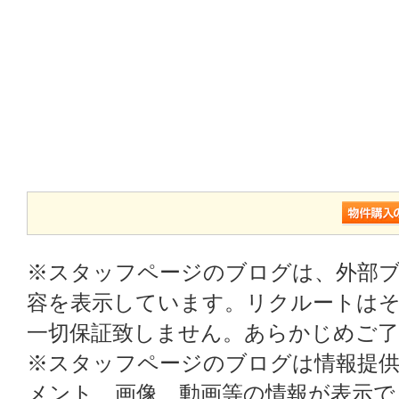
※スタッフページのブログは、外部
容を表示しています。リクルートはそ
一切保証致しません。あらかじめご
※スタッフページのブログは情報提
メント、画像、動画等の情報が表示