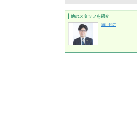
他のスタッフを紹介
瀬川知広