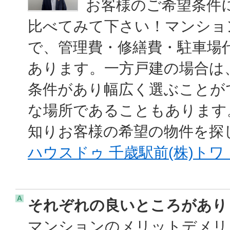
お客様のご希望条件
比べてみて下さい！マンショ
で、管理費・修繕費・駐車場
あります。一方戸建の場合は
条件があり幅広く選ぶことが
な場所であることもあります
知りお客様の希望の物件を探
ハウスドゥ 千歳駅前(株)ト
A
それぞれの良いところがあり
マンションのメリットデメリ