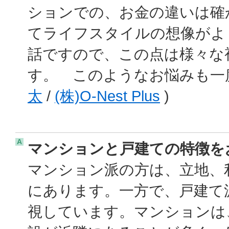
ションでの、お金の違いは確
てライフスタイルの想像がよ
話ですので、この点は様々な
す。 このようなお悩みも一
太
/
(株)O-Nest Plus
)
A
マンションと戸建ての特徴を
マンション派の方は、立地、
にあります。一方で、戸建て
視しています。マンションは