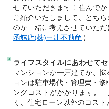
せていただきます！住んでか
ご紹介いたしまして、どちら
のか一緒に考えさせていただ
函館店(株)三建不動産
)
A
ライフスタイルにあわせてセ
マンションか一戸建てか、悩
ョンは駐車場代・管理費・修
ングコストがかかります。一
く、住宅ローン以外のコスト