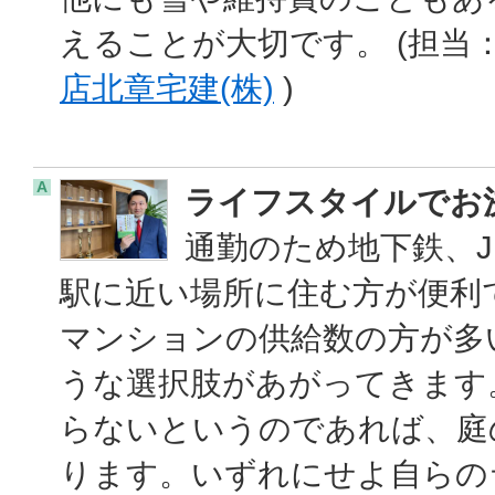
えることが大切です。 (担当
店北章宅建(株)
)
A
ライフスタイルでお
通勤のため地下鉄、
駅に近い場所に住む方が便利
マンションの供給数の方が多
うな選択肢があがってきます
らないというのであれば、庭
ります。いずれにせよ自らの