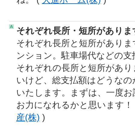
A
それぞれ長所・短所がありま
それぞれ長所と短所がありま
ンション。駐車場代などの支
それぞれの長所と短所があり
いけど、総支払額はどうなの
いたします。まずは、一度お
お力になれるかと思います！ 
産(株)
)