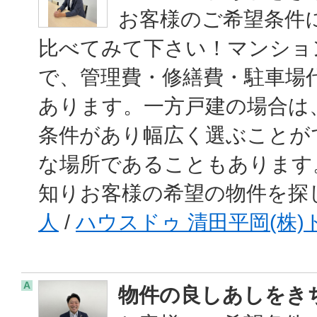
お客様のご希望条件
比べてみて下さい！マンショ
で、管理費・修繕費・駐車場
あります。一方戸建の場合は
条件があり幅広く選ぶことが
な場所であることもあります
知りお客様の希望の物件を探
人
/
ハウスドゥ 清田平岡(株
A
物件の良しあしをき