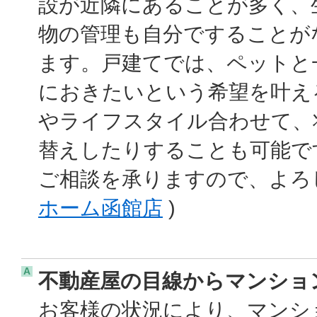
設が近隣にあることが多く、
物の管理も自分ですることが
ます。戸建てでは、ペットと
におきたいという希望を叶え
やライフスタイル合わせて、
替えしたりすることも可能で
ご相談を承りますので、よろ
ホーム函館店
)
A
不動産屋の目線からマンショ
お客様の状況により、マンシ