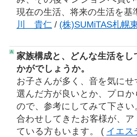
現在の生活、将来の生活を基
川 貴仁
/
(株)SUMiTAS札幌
A
家族構成と、どんな生活をし
かがでしょうか。
お子さんが多く、音を気にせ
選んだ方が良いとか、プロか
ので、参考にしてみて下さい
合わせしてきたお客様が、ア
ている方もいます。 (
イエス