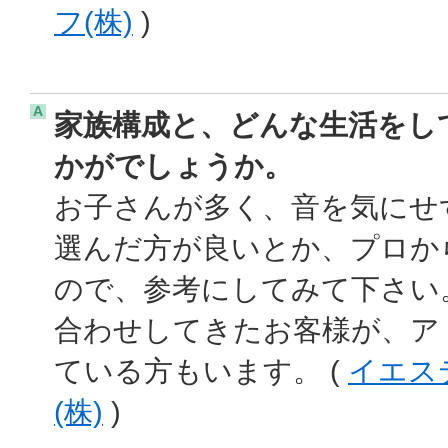
フ(株)
)
A
家族構成と、どんな生活をし
かがでしょうか。
お子さんが多く、音を気にせ
選んだ方が良いとか、プロか
ので、参考にしてみて下さい
合わせしてきたお客様が、ア
ている方もいます。 (
イエス
(株)
)