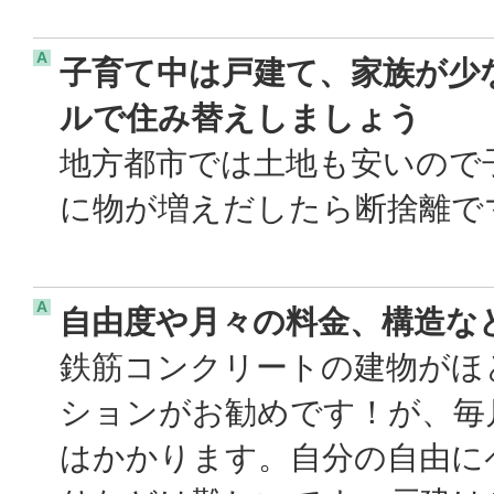
A
子育て中は戸建て、家族が少
ルで住み替えしましょう
地方都市では土地も安いので
に物が増えだしたら断捨離で
A
自由度や月々の料金、構造な
鉄筋コンクリートの建物がほ
ションがお勧めです！が、毎
はかかります。自分の自由に