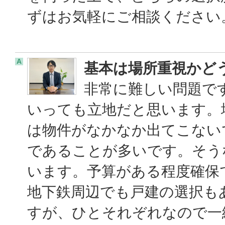
ずはお気軽にご相談ください。
A
基本は場所重視かど
非常に難しい問題で
いっても立地だと思います。
は物件がなかなか出てこない
であることが多いです。そう
います。予算がある程度確保
地下鉄周辺でも戸建の選択も
すが、ひとそれぞれなので一