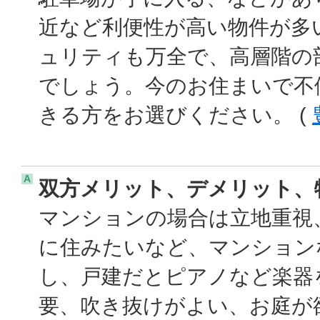
近など利便性が高い物件が多
ュリティも万全で、高層階の
でしょう。今のお住まいで不
きる方をお選びください。 (
A
双方メリット、デメリット、
マンションの場合は立地重視
に住みたいなど、マンション
し、戸建だとピアノなど楽器
要、吹き抜けがよい、お庭が