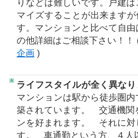
りなどは難しいです。戸建は
マイズすることが出来ますが
す。マンションと比べて自由
の他詳細はご相談下さい！！ 
企画
)
A
ライフスタイルが全く異なり
マンションは駅から徒歩圏内
築されています。 交通機関
ンを好まれます。 それに対
す。 車通勤という方、４人