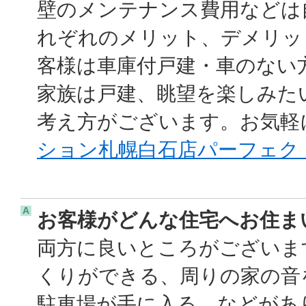
壁のメンテナンス費用などは
れぞれのメリット、デメリッ
客様は車庫付戸建・車のない
家族は戸建、眺望を楽しみた
考え方がございます。お気軽に
ション札幌白石店パーフェクト
A
お客様がどんな住宅へお住ま
両方に良いところがございま
くりができる、周りの家の音
駐車場が手に入る、などがあ