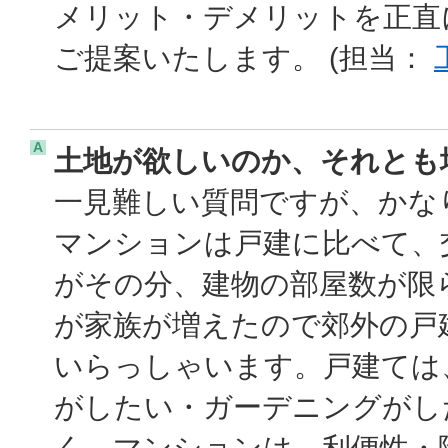
メリット・デメリットを正直
ご提案いたします。 (担当：
A
土地が欲しいのか、それとも
一見難しい質問ですが、かな
マンションは戸建に比べて、
がその分、建物の部屋数が限
が家族が増えたので郊外の戸
いらっしゃいます。戸建ては
がしたい・ガーデニングがし
く、マンションは、利便性・