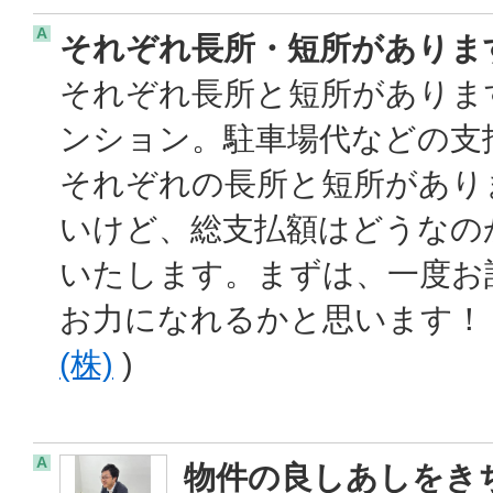
A
それぞれ長所・短所がありま
それぞれ長所と短所がありま
ンション。駐車場代などの支
それぞれの長所と短所があり
いけど、総支払額はどうなの
いたします。まずは、一度お
お力になれるかと思います！ 
(株)
)
A
物件の良しあしをき