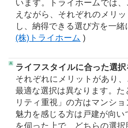
います。トライホームでは、
えながら、それぞれのメリッ
し、納得できる選び方を一緒に
(株)トライホーム
)
A
ライフスタイルに合った選択
それぞれにメリットがあり、
最適な選択は異なります。た
リティ重視」の方はマンショ
魅力を感じる方は戸建が向い
を伺った上で、どちらの選択