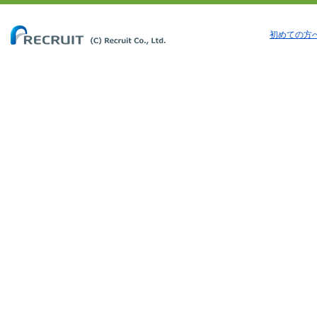
初めての方