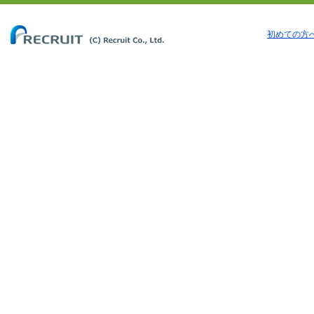
初めての方