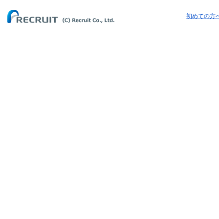
初めての方