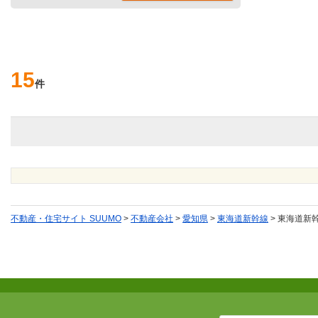
15
件
不動産・住宅サイト SUUMO
>
不動産会社
>
愛知県
>
東海道新幹線
>
東海道新