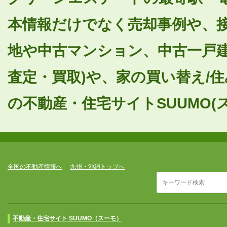
本情報だけでなく売却事例や、
地や中古マンション、中古一戸建
査定・買取)や、家の買い替え/
の不動産・住宅サイトSUUMO(
全国の不動産情報へ
|
九州・沖縄トップへ
不動産・住宅サイト SUUMO（スーモ）