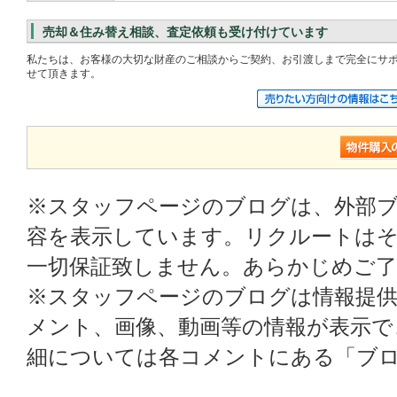
売却＆住み替え相談、査定依頼も受け付けています
私たちは、お客様の大切な財産のご相談からご契約、お引渡しまで完全にサ
せて頂きます。
※スタッフページのブログは、外部
容を表示しています。リクルートはそ
一切保証致しません。あらかじめご
※スタッフページのブログは情報提
メント、画像、動画等の情報が表示
細については各コメントにある「ブ