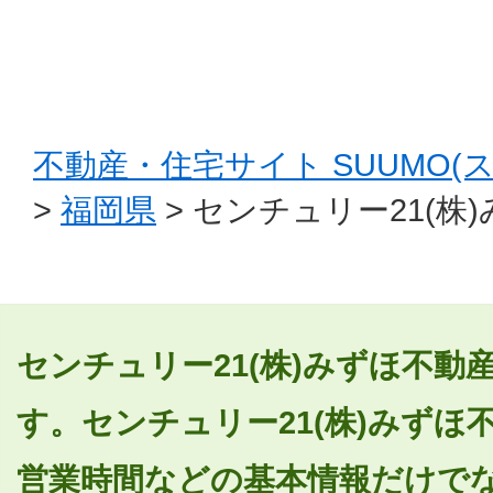
不動産・住宅サイト SUUMO(
>
福岡県
> センチュリー21(株
センチュリー21(株)みずほ不
す。センチュリー21(株)みず
営業時間などの基本情報だけで