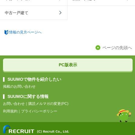
中古一戸建て
情報の見方ページへ
ページの先頭へ
PC版表示
SUUMOで物件を紹介したい
掲載のお問い合わせ
SUUMOに関する情報
お問い合わせ
｜
購読メルマガの変更(PC)
利用規約
｜
プライバシーポリシー