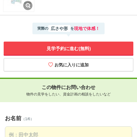
広さや形
現地で体感！
実際の
を
見学予約に進む(無料)
この物件にお問い合わせ
物件の見学をしたい、資金計画の相談をしたいなど
お名前
（1/6）