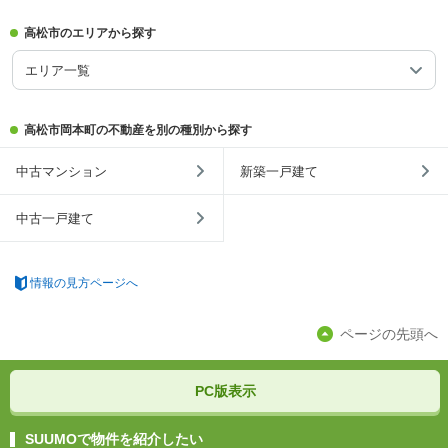
高松市のエリアから探す
エリア一覧
高松市岡本町の不動産を別の種別から探す
中古マンション
新築一戸建て
中古一戸建て
情報の見方ページへ
ページの先頭へ
PC版表示
SUUMOで物件を紹介したい