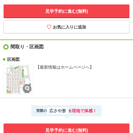
見学予約に進む(無料)
間取り・区画図
区画図
【最新情報はホームページへ】
広さや形
現地で体感！
実際の
を
見学予約に進む(無料)