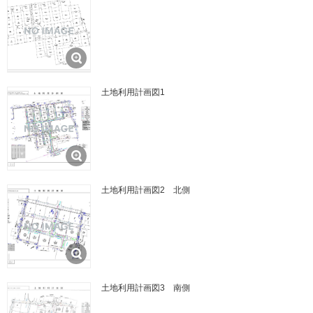
土地利用計画図1
土地利用計画図2 北側
土地利用計画図3 南側