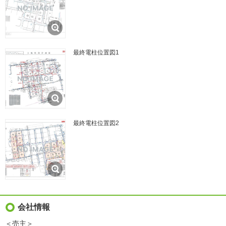
最終電柱位置図1
最終電柱位置図2
会社情報
＜売主＞