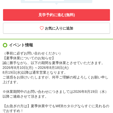
見学予約に進む(無料)
イベント情報
（事前に必ずお問い合わせください）
【夏季休業についてのお知らせ】
誠に勝手ながら、以下の期間を夏季休業とさせていただきます。
2026年8月10日(月) ～2026年8月18日(火)
8月19日(水)以降は通常営業となります。
ご迷惑をお掛けいたしますが、何卒ご理解の程よろしくお願い申し
上げます。
※休業期間中のお問い合わせにつきましては2026年8月19日（水）
以降ご連絡させて頂きます。
【お急ぎの方は】夏季休業中でもWEBカタログならすぐに見れるの
でおすすめ！