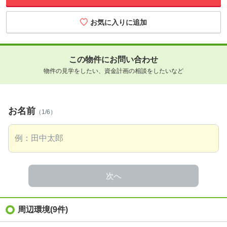
この物件にお問い合わせ
物件の見学をしたい、資金計画の相談をしたいなど
お名前
（1/6）
次へ
周辺環境
(9件)