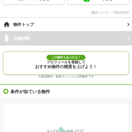
物件コード：78635595
物件トップ
店舗情報
この物件もありかも！
プロフィールを登録して
おすすめ物件の精度を上げよう！
※賃貸物件・新築マンションは対象外です
条件が似ている物件