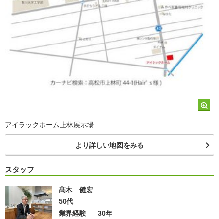
アイラックホーム上林展示場
より詳しい地図をみる
スタッフ
髙木 健宏
50代
業界経験
30年