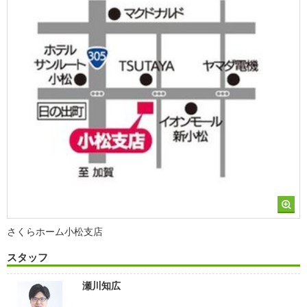
さくらホーム小松支店
スタッフ
瀬川知広