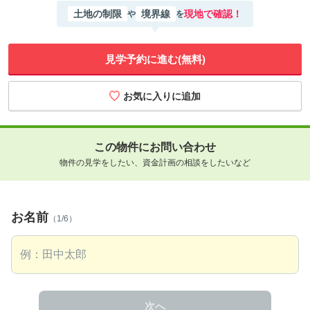
土地の制限
境界線
現地で確認！
や
を
見学予約に進む(無料)
この物件にお問い合わせ
物件の見学をしたい、資金計画の相談をしたいなど
お名前
（1/6）
次へ