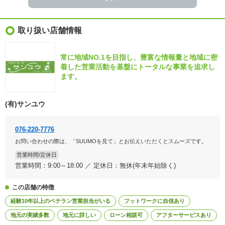
取り扱い店舗情報
常に地域NO.1を目指し、豊富な情報量と地域に密
着した営業活動を基盤にトータルな事業を追求し
ます。
(有)サンユウ
076-220-7776
お問い合わせの際は、「SUUMOを見て」とお伝えいただくとスムーズです。
営業時間/定休日
営業時間：9:00～18:00 ／ 定休日：無休(年末年始除く)
この店舗の特徴
経験10年以上のベテラン営業担当がいる
フットワークに自信あり
地元の実績多数
地元に詳しい
ローン相談可
アフターサービスあり