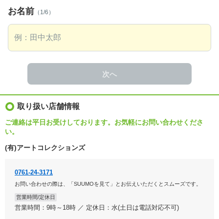
お名前
（1/6）
次へ
取り扱い店舗情報
ご連絡は平日お受けしております。お気軽にお問い合わせくださ
い。
(有)アートコレクションズ
0761-24-3171
お問い合わせの際は、「SUUMOを見て」とお伝えいただくとスムーズです。
営業時間/定休日
営業時間：9時～18時 ／ 定休日：水(土日は電話対応不可)