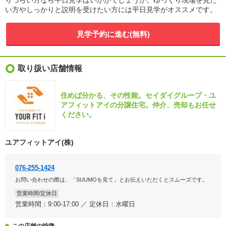
りづらい方なら平日見学はいかがでしょうか。ゆっくり現場を見た
い方やしっかりと説明を受けたい方には平日見学がオススメです。
見学予約に進む(無料)
取り扱い店舗情報
住めば分かる、その性能。セイダイグループ・ユ
アフィットアイの分譲住宅。仲介、売却もお任せ
ください。
ユアフィットアイ(株)
076-255-1424
お問い合わせの際は、「SUUMOを見て」とお伝えいただくとスムーズです。
営業時間/定休日
営業時間：9:00-17:00 ／ 定休日：水曜日