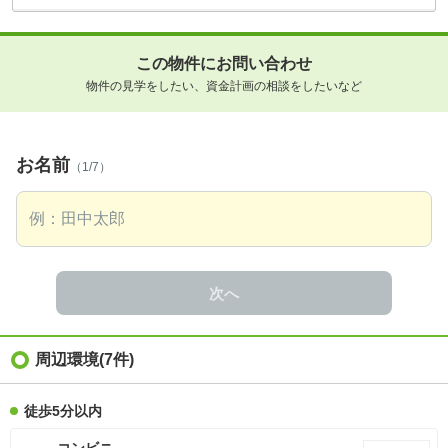
この物件にお問い合わせ
物件の見学をしたい、資金計画の相談をしたいなど
お名前
（1/7）
次へ
周辺環境
(7件)
徒歩5分以内