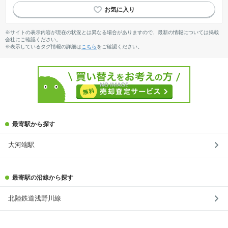
※サイトの表示内容が現在の状況とは異なる場合がありますので、最新の情報については掲載
会社にご確認ください。
※表示しているタグ情報の詳細は
こちら
をご確認ください。
最寄駅から探す
大河端駅
最寄駅の沿線から探す
北陸鉄道浅野川線