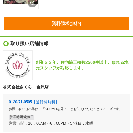
資料請求(無料)
取り扱い店舗情報
創業３３年。住宅施工棟数2500件以上。頼れる地
元スタッフが対応します。
株式会社さくら 金沢店
0120-71-0505
【通話料無料】
お問い合わせの際は、「SUUMOを見て」とお伝えいただくとスムーズです。
営業時間/定休日
営業時間：10：00AM～6：00PM／定休日：水曜