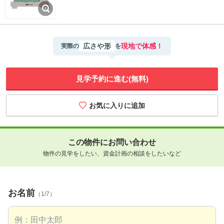
広さや形
現地で体感！
実際の
を
見学予約に進む(無料)
この物件にお問い合わせ
物件の見学をしたい、資金計画の相談をしたいなど
お名前
（1/7）