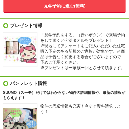
見学予約に進む(無料)
プレゼント情報
「見学予約をする」（赤いボタン）で来場予約
をして頂くと今治タオルをプレゼント！
※現地にてアンケートをご記入いただいた住宅
購入予定のある新規のご家族が対象です。※商
品は予告なく変更する場合がございますので、
予めご了承ください。
※プレゼントは一家族一回とさせて頂きます。
パンフレット情報
SUUMO（スーモ）だけではわからない物件の詳細情報や、最新の情報が
もらえます！
物件の周辺情報も充実！今すぐ資料請求しよ
う！