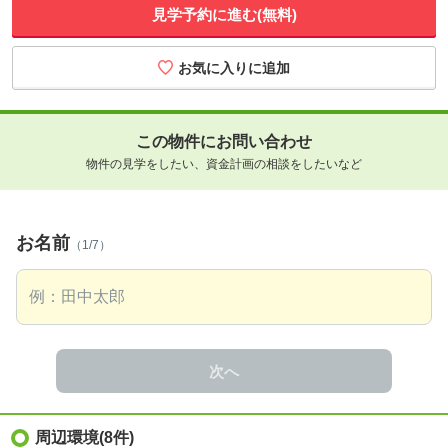
見学予約に進む(無料)
この物件にお問い合わせ
物件の見学をしたい、資金計画の相談をしたいなど
お名前
（1/7）
次へ
周辺環境
(8件)