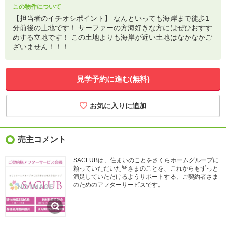
この物件について
【担当者のイチオシポイント】 なんといっても海岸まで徒歩1
分前後の土地です！ サーファーの方海好きな方にはぜひおすす
めする立地です！ この土地よりも海岸が近い土地はなかなかご
ざいません！！！
見学予約に進む(無料)
売主コメント
SACLUBは、住まいのことをさくらホームグループに
頼っていただいた皆さまのことを、これからもずっと
満足していただけるようサポートする、ご契約者さま
のためのアフターサービスです。