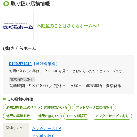
取り扱い店舗情報
不動産のことはさくらホームへ！
(株)さくらホーム
0120-931411
【通話料無料】
お問い合わせの際は、「SUUMOを見て」とお伝えいただくとスムーズです。
営業時間/定休日
営業時間：9:30-18:00 ／ 定休日：水曜日・年末年始・夏季休暇
この店舗の特徴
経験10年以上のベテラン営業担当がいる
フットワークに自信あり
地元の実績多数
地元に詳しい
ローン相談可
アフターサービスあり
関連リンク
さくらホームHP
その他の物件