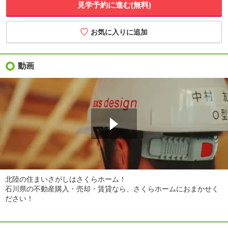
見学予約に進む(無料)
動画
北陸の住まいさがしはさくらホーム！
石川県の不動産購入・売却・賃貸なら、さくらホームにおまかせく
ださい！